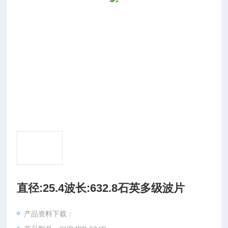
直径:25.4波长:632.8石英多级波片
产品资料下载：