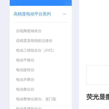
高精度电动平台系列
压电陶瓷纳米台
高精度直线电机位移台
电动三维组合台（XYZ）
电动平移台
电动旋转台
电动升降台
电动角位台
荧光显
电动整体位移台、龙门架
电动多维组合台