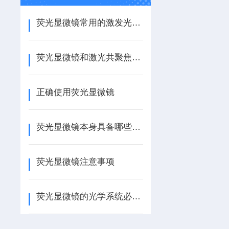
荧光显微镜常用的激发光源有哪几种？
荧光显微镜和激光共聚焦显微镜的区别
正确使用荧光显微镜
荧光显微镜本身具备哪些特点
荧光显微镜注意事项
荧光显微镜的光学系统必须完成两个主要功能