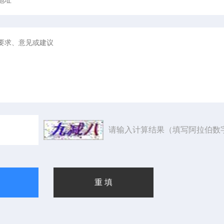
请输入计算结果（填写阿拉伯数