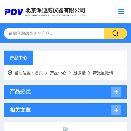
产品中心
当前位置：
首页
产品中心
显微镜
荧光显微镜
YG-
产品分类
相关文章