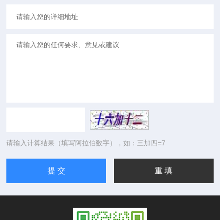
请输入计算结果（填写阿拉伯数字），如：三加四=7