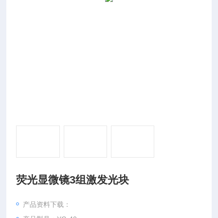
荧光显微镜3组激发光块
产品资料下载：