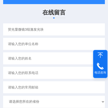
在线留言
电话咨询