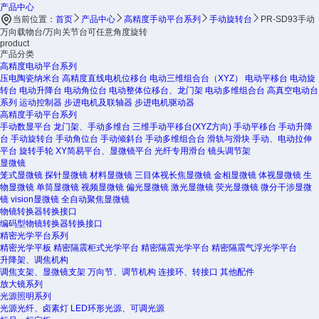
产品中心
当前位置：
首页
产品中心
高精度手动平台系列
手动旋转台
PR-SD93手动
万向载物台/万向关节台可任意角度旋转
product
产品分类
高精度电动平台系列
压电陶瓷纳米台
高精度直线电机位移台
电动三维组合台（XYZ）
电动平移台
电动旋
转台
电动升降台
电动角位台
电动整体位移台、龙门架
电动多维组合台
高真空电动台
系列
运动控制器
步进电机及联轴器
步进电机驱动器
高精度手动平台系列
手动数显平台
龙门架、手动多维台
三维手动平移台(XYZ方向)
手动平移台
手动升降
台
手动旋转台
手动角位台
手动倾斜台
手动多维组合台
滑轨与滑块
手动、电动拉伸
平台
旋转手轮
XY简易平台、显微镜平台
光纤专用滑台
镜头调节架
显微镜
笼式显微镜
探针显微镜
材料显微镜
三目体视长焦显微镜
金相显微镜
体视显微镜
生
物显微镜
单筒显微镜
视频显微镜
偏光显微镜
激光显微镜
荧光显微镜
微分干涉显微
镜
vision显微镜
全自动聚焦显微镜
物镜转换器转换接口
编码型物镜转换器转换接口
精密光学平台系列
精密光学平板
精密隔震柜式光学平台
精密隔震光学平台
精密隔震气浮光学平台
升降架、调焦机构
调焦支架、显微镜支架
万向节、调节机构
连接环、转接口
其他配件
放大镜系列
光源照明系列
光源光纤、卤素灯
LED环形光源、可调光源