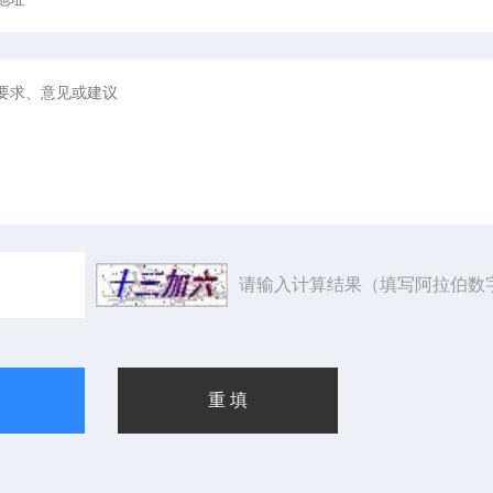
请输入计算结果（填写阿拉伯数