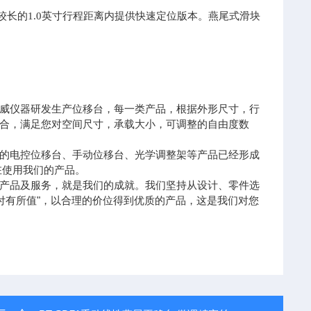
对较长的1.0英寸行程距离内提供快速定位版本。燕尾式滑块
威仪器研发生产位移台，每一类产品，根据外形尺寸，行
合，满足您对空间尺寸，承载大小，可调整的自由度数
的电控位移台、手动位移台、光学调整架等产品已经形成
在使用我们的产品。
产品及服务，就是我们的成就。我们坚持从设计、零件选
付有所值"，以合理的价位得到优质的产品，这是我们对您