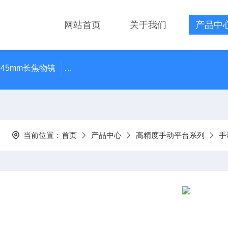
网站首页
关于我们
产品中
 45mm长焦物镜
LMPLN-IR/LCPLN-IR奥林巴斯红外线观
当前位置：
首页
产品中心
高精度手动平台系列
手