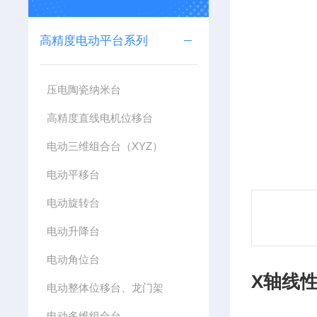
高精度电动平台系列
压电陶瓷纳米台
高精度直线电机位移台
电动三维组合台（XYZ）
电动平移台
电动旋转台
电动升降台
电动角位台
X轴线
电动整体位移台、龙门架
电动多维组合台