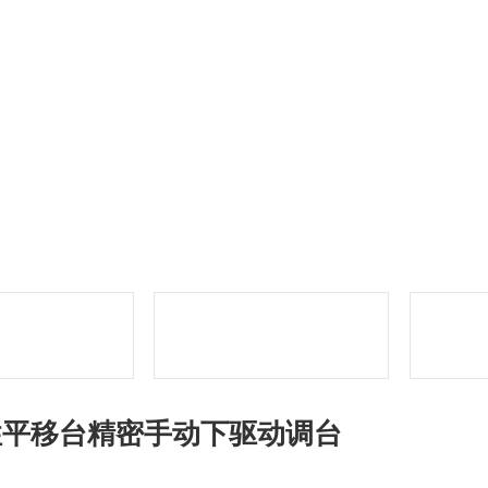
性平移台精密手动下驱动调台