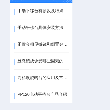
手动平移台有参数及特点
手动平移台具体安装方法
正置金相显微镜和倒置金相显微镜的区别
显微镜成像受哪些因素的影响
高精度旋转台的应用及常见的旋转机构
PP120电动平移台产品介绍