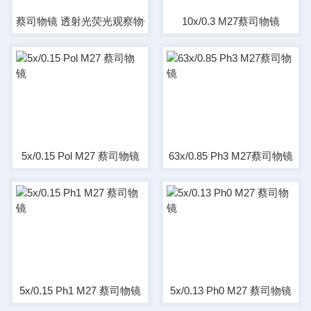
蔡司物镜 透射光荧光观察物镜
10x/0.3 M27蔡司物镜
5x/0.15 Pol M27 蔡司物镜
63x/0.85 Ph3 M27蔡司物镜
5x/0.15 Ph1 M27 蔡司物镜
5x/0.13 Ph0 M27 蔡司物镜