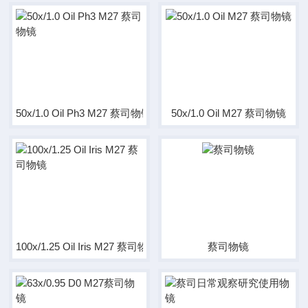
50x/1.0 Oil Ph3 M27 蔡司物镜
50x/1.0 Oil M27 蔡司物镜
100x/1.25 Oil Iris M27 蔡司物镜
蔡司物镜