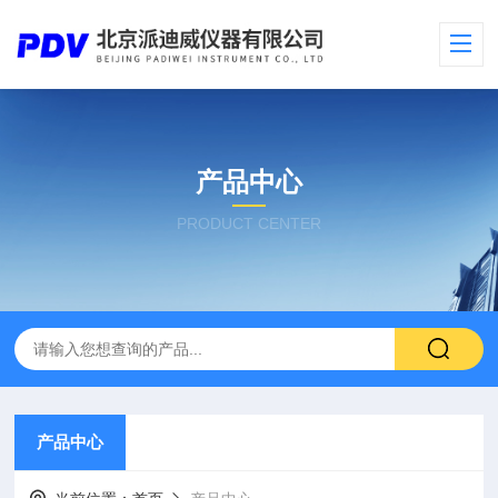
产品中心
PRODUCT CENTER
产品中心