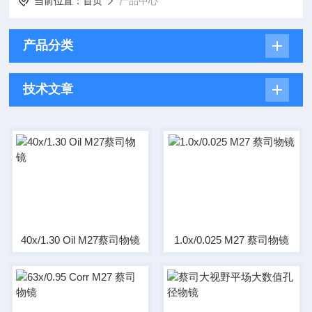
当前位置：
首页
产品中心
产品分类
技术文章
40x/1.30 Oil M27蔡司物镜
1.0x/0.025 M27 蔡司物镜