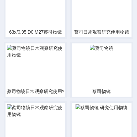
63x/0.95 D0 M27蔡司物镜
蔡司日常观察研究使用物镜
蔡司物镜日常观察研究使用物镜
蔡司物镜